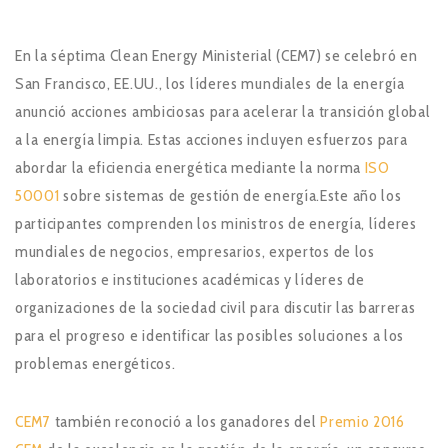
En la séptima Clean Energy Ministerial (CEM7) se celebró en
San Francisco, EE.UU., los líderes mundiales de la energía
anunció acciones ambiciosas para acelerar la transición global
a la energía limpia. Estas acciones incluyen esfuerzos para
abordar la eficiencia energética mediante la norma
ISO
50001
sobre sistemas de gestión de energía.Este año los
participantes comprenden los ministros de energía, líderes
mundiales de negocios, empresarios, expertos de los
laboratorios e instituciones académicas y líderes de
organizaciones de la sociedad civil para discutir las barreras
para el progreso e identificar las posibles soluciones a los
problemas energéticos.
CEM7
también reconoció a los ganadores del
Premio 2016