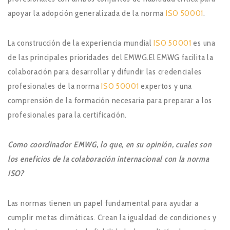
apoyar la adopción generalizada de la norma
ISO 50001
.
La construcción de la experiencia mundial
ISO 50001
es una
de las principales prioridades del EMWG.El EMWG facilita la
colaboración para desarrollar y difundir las credenciales
profesionales de la norma
ISO 50001
expertos y una
comprensión de la formación necesaria para preparar a los
profesionales para la certificación.
Como coordinador EMWG, lo que, en su opinión, cuales son
los eneficios de la colaboración internacional con la norma
ISO?
Las normas tienen un papel fundamental para ayudar a
cumplir metas climáticas. Crean la igualdad de condiciones y