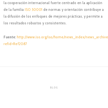
la cooperación internacional fuerte centrado en la aplicación
de la familia
ISO 50001
de normas y orientación contribuye a
la difusión de los enfoques de mejores prácticas, y permite a
los resultados robustos y consistentes.
Fuente:
http://www.iso.org/iso/home/news_index/news_archiv
refid=Ref2087
BLOG