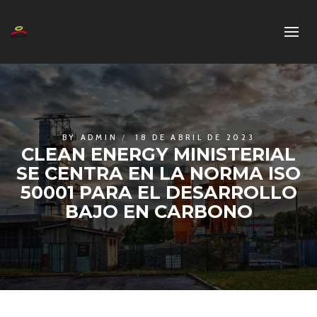
BY
ADMIN
18 DE ABRIL DE 2023
CLEAN ENERGY MINISTERIAL
SE CENTRA EN LA NORMA ISO
50001 PARA EL DESARROLLO
BAJO EN CARBONO