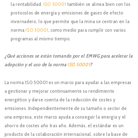
la rentabilidad.
ISO 50001
también se alinea bien con los
protocolos de energía y emisiones de gases de efecto
invernadero, lo que permite que la mina se centran en la
norma
ISO 50001
, como medio para cumplir con varios
programas al mismo tiempo.
¿Qué acciones se están tomando por el EMWG para acelerar la
adopción y el uso de la norma
ISO 50001
?
La norma ISO 50001 es un marco para ayudar a las empresas
a gestionar y mejorar continuamente su rendimiento
energético y darse cuenta de la reducción de costes y
emisiones. Independientemente de su tamaño o sector de
una empresa, este marco ayuda a conseguir la energía y el
ahorro de costes año tras año. Además, el estándar es un
producto de la colaboración internacional, sobre la base de