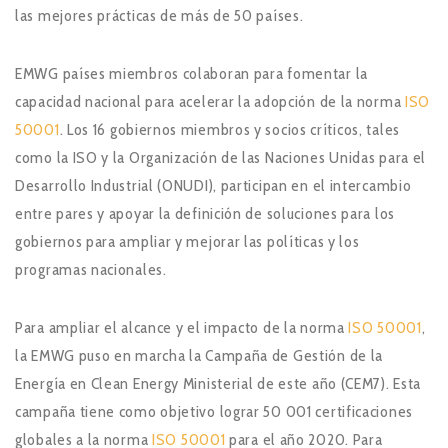
las mejores prácticas de más de 50 países.
EMWG países miembros colaboran para fomentar la
capacidad nacional para acelerar la adopción de la norma
ISO
50001
. Los 16 gobiernos miembros y socios críticos, tales
como la ISO y la Organización de las Naciones Unidas para el
Desarrollo Industrial (ONUDI), participan en el intercambio
entre pares y apoyar la definición de soluciones para los
gobiernos para ampliar y mejorar las políticas y los
programas nacionales.
Para ampliar el alcance y el impacto de la norma
ISO 50001
,
la EMWG puso en marcha la Campaña de Gestión de la
Energía en Clean Energy Ministerial de este año (CEM7). Esta
campaña tiene como objetivo lograr 50 001 certificaciones
globales a la norma
ISO 50001
para el año 2020. Para