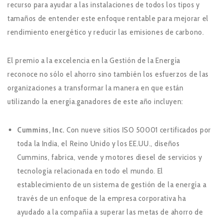
recurso para ayudar a las instalaciones de todos los tipos y
tamaños de entender este enfoque rentable para mejorar el
rendimiento energético y reducir las emisiones de carbono.
El premio a la excelencia en la Gestión de la Energía
reconoce no sólo el ahorro sino también los esfuerzos de las
organizaciones a transformar la manera en que están
utilizando la energía.ganadores de este año incluyen:
Cummins, Inc.
Con nueve sitios ISO 50001 certificados por
toda la India, el Reino Unido y los EE.UU., diseños
Cummins, fabrica, vende y motores diesel de servicios y
tecnología relacionada en todo el mundo. El
establecimiento de un sistema de gestión de la energía a
través de un enfoque de la empresa corporativa ha
ayudado a la compañía a superar las metas de ahorro de