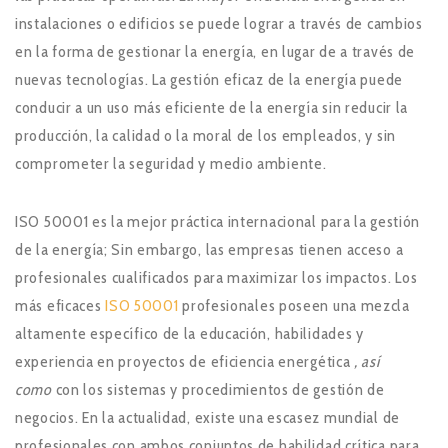
instalaciones o edificios se puede lograr a través de cambios
en la forma de gestionar la energía, en lugar de a través de
nuevas tecnologías. La gestión eficaz de la energía puede
conducir a un uso más eficiente de la energía sin reducir la
producción, la calidad o la moral de los empleados, y sin
comprometer la seguridad y medio ambiente.
ISO 50001 es la mejor práctica internacional para la gestión
de la energía; Sin embargo, las empresas tienen acceso a
profesionales cualificados para maximizar los impactos. Los
más eficaces
ISO 50001
profesionales poseen una mezcla
altamente específico de la educación, habilidades y
experiencia en proyectos de eficiencia energética
, así
como
con los sistemas y procedimientos de gestión de
negocios. En la actualidad, existe una escasez mundial de
profesionales con ambos conjuntos de habilidad crítica para