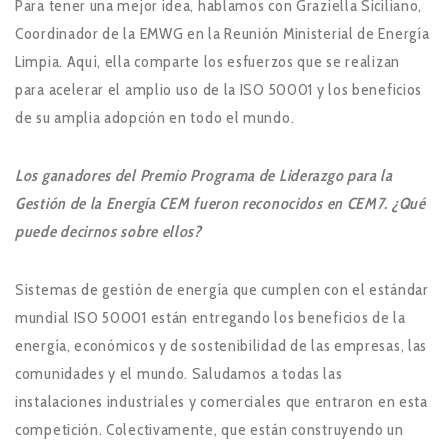
Para tener una mejor idea, hablamos con Graziella Siciliano,
Coordinador de la EMWG en la Reunión Ministerial de Energía
Limpia. Aquí, ella comparte los esfuerzos que se realizan
para acelerar el amplio uso de la ISO 50001 y los beneficios
de su amplia adopción en todo el mundo.
Los ganadores del Premio Programa de Liderazgo para la
Gestión de la Energía CEM fueron reconocidos en CEM7. ¿Qué
puede decirnos sobre ellos?
Sistemas de gestión de energía que cumplen con el estándar
mundial ISO 50001 están entregando los beneficios de la
energía, económicos y de sostenibilidad de las empresas, las
comunidades y el mundo. Saludamos a todas las
instalaciones industriales y comerciales que entraron en esta
competición. Colectivamente, que están construyendo un