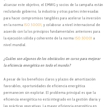
alcanzar este objetivo, el EMWG y socios de la campaña están
reclutando gobierno, la industria y otras partes interesadas
para hacer compromisos tangibles para acelerar la inversión
en la norma
ISO 50001
, y colaborar a nivel internacional de
acuerdo con la los principios fundamentales anteriores para
la ejecución sólida y coherente de la norma
ISO 50001
a
nivel mundial.
¿Cuáles son algunos de los obstáculos en curso para mejorar
la eficiencia energética en todo el mundo?
A pesar de los beneficios claros y plazos de amortización
favorables, oportunidades de eficiencia energética
permanecen sin explotar. El problema principal es que la
eficiencia energética no está integrado en la gestión diaria y
las prácticas operativas. La mayor eficiencia energética en