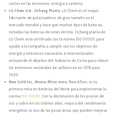
costes en las emisiones, energía y carbono.
LG Chem Ltd., Ochang Planta.
LG Chem es el mayor
fabricante de polarizadores de gran tamaño en el
mercado mundial y hace que muchos tipos de baterías,
incluidas las baterías de iones de litio. Ochang planta de
LG Chem está certificada con la norma ISO 50001, para
ayudar a la compañía a cumplir con los objetivos de
energía y emisiones nacionales e internacionales,
incluyendo el objetivo del Gobierno de Corea para reducir
las emisiones nacionales de carbono en un 30% para
2020.
New Gold Inc., Nueva Afton mina.
New Afton, es la
primera mina en América del Norte para implementar la
norma
ISO 50001
. Con la disminución de los precios de
oro y cobre en los últimos años, mejora del rendimiento
energético es una de las pocas áreas que pueden mejorar