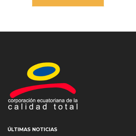
ÚLTIMAS NOTICIAS