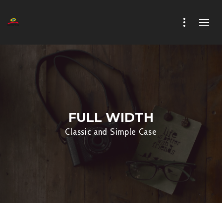
FULL WIDTH
Classic and Simple Case