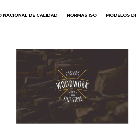
O NACIONAL DE CALIDAD
NORMAS ISO
MODELOS DE