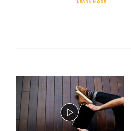
LEARN MORE