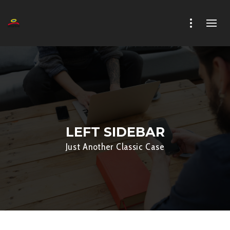
LEFT SIDEBAR
Just Another Classic Case