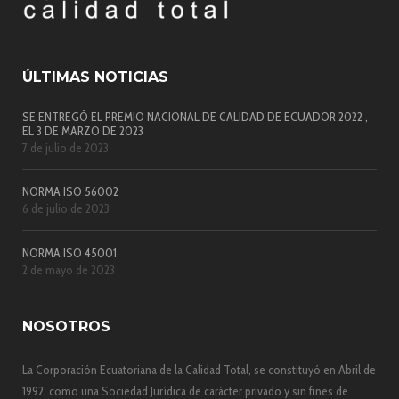
ÚLTIMAS NOTICIAS
SE ENTREGÓ EL PREMIO NACIONAL DE CALIDAD DE ECUADOR 2022 ,
EL 3 DE MARZO DE 2023
7 de julio de 2023
NORMA ISO 56002
6 de julio de 2023
NORMA ISO 45001
2 de mayo de 2023
NOSOTROS
La Corporación Ecuatoriana de la Calidad Total, se constituyó en Abril de
1992, como una Sociedad Jurídica de carácter privado y sin fines de