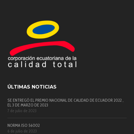
ÚLTIMAS NOTICIAS
SE ENTREGÓ EL PREMIO NACIONAL DE CALIDAD DE ECUADOR 2022 ,
EL 3 DE MARZO DE 2023
7 de julio de 2023
NORMA ISO 56002
6 de julio de 2023