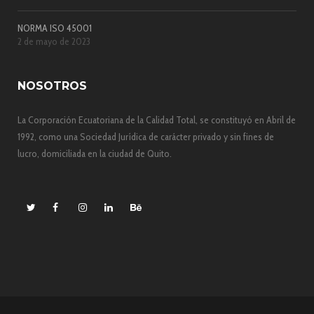
NORMA ISO 45001
2 de mayo de 2023
NOSOTROS
La Corporación Ecuatoriana de la Calidad Total, se constituyó en Abril de
1992, como una Sociedad Jurídica de carácter privado y sin fines de
lucro, domiciliada en la ciudad de Quito.