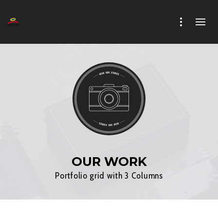
OUR WORK
Portfolio grid with 3 Columns