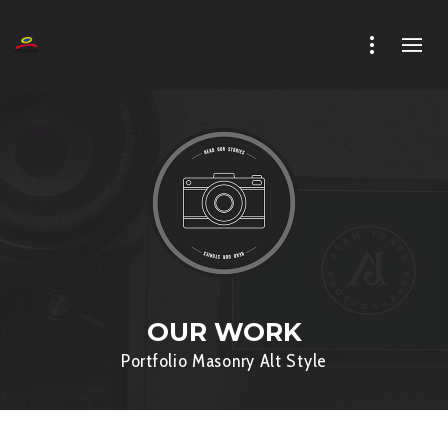
OUR WORK
Portfolio Masonry Alt Style