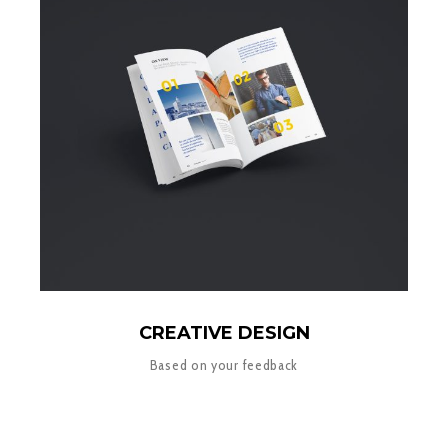
CREATIVE DESIGN
Based on your feedback