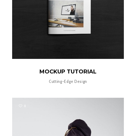
MOCKUP TUTORIAL
Cutting-Edge Design
0