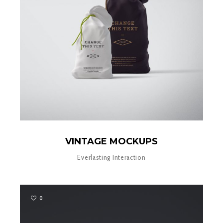
VINTAGE MOCKUPS
Everlasting Interaction
0