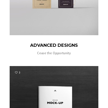
ADVANCED DESIGNS
Cease the Opportunity
3