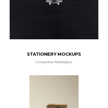
STATIONERY MOCKUPS
Competitive Marketplace
5