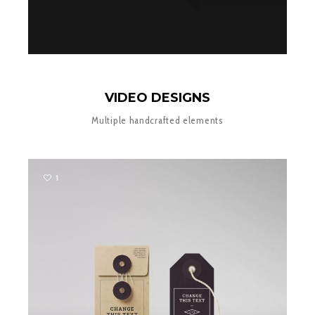
VIDEO DESIGNS
Multiple handcrafted elements
1