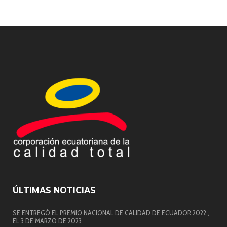
ÚLTIMAS NOTICIAS
SE ENTREGÓ EL PREMIO NACIONAL DE CALIDAD DE ECUADOR 2022 ,
EL 3 DE MARZO DE 2023