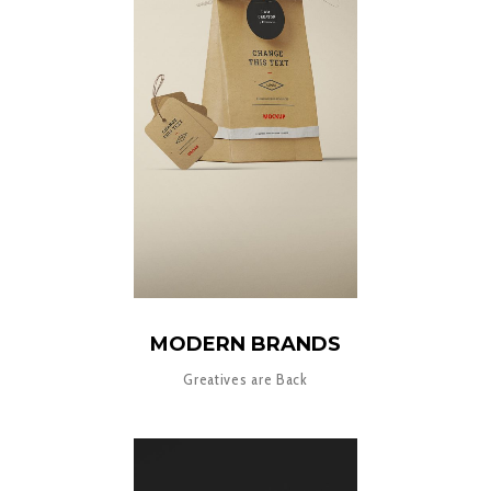
MODERN BRANDS
Greatives are Back
8