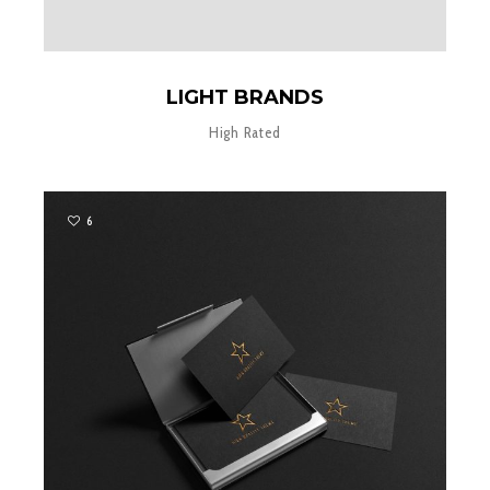
LIGHT BRANDS
High Rated
6