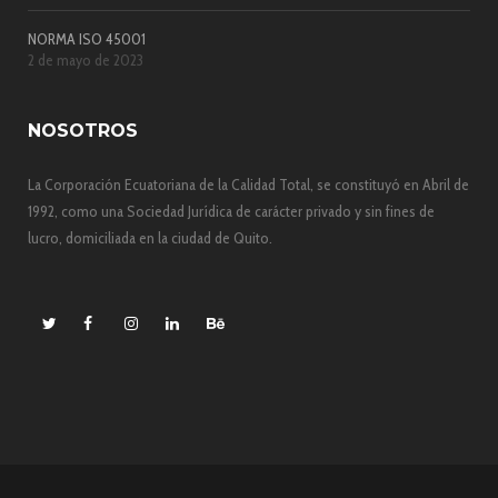
NORMA ISO 45001
2 de mayo de 2023
NOSOTROS
La Corporación Ecuatoriana de la Calidad Total, se constituyó en Abril de
1992, como una Sociedad Jurídica de carácter privado y sin fines de
lucro, domiciliada en la ciudad de Quito.