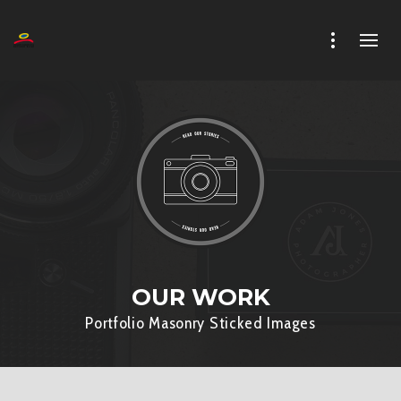
OUR WORK
Portfolio Masonry Sticked Images