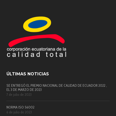
ÚLTIMAS NOTICIAS
SE ENTREGÓ EL PREMIO NACIONAL DE CALIDAD DE ECUADOR 2022 ,
EL 3 DE MARZO DE 2023
7 de julio de 2023
NORMA ISO 56002
6 de julio de 2023