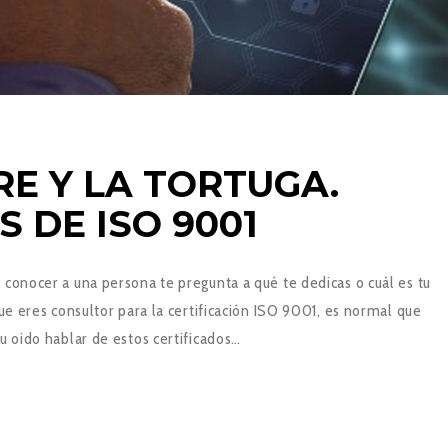
RE Y LA TORTUGA.
 DE ISO 9001
 conocer a una persona te pregunta a qué te dedicas o cuál es tu
que eres consultor para la certificación ISO 9001, es normal que
u oido hablar de estos certificados…