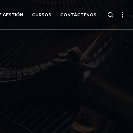
 GESTIÓN
CURSOS
CONTÁCTENOS