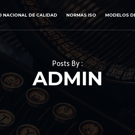
O NACIONAL DE CALIDAD
NORMAS ISO
MODELOS DE
Posts By :
ADMIN