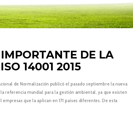
 IMPORTANTE DE LA
SO 14001 2015
acional de Normalización publicó el pasado septiembre la nueva
la referencia mundial para la gestión ambiental, ya que existen
empresas que la aplican en 171 países diferentes. De esta