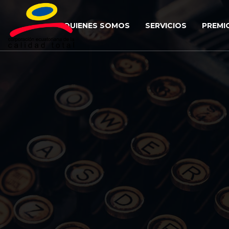
QUIENES SOMOS
SERVICIOS
PREMI