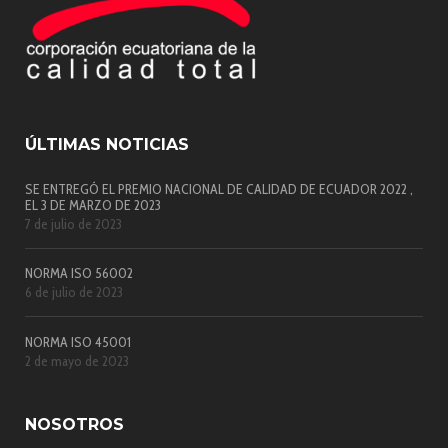
ÚLTIMAS NOTICIAS
SE ENTREGÓ EL PREMIO NACIONAL DE CALIDAD DE ECUADOR 2022 ,
EL 3 DE MARZO DE 2023
7 de julio de 2023
NORMA ISO 56002
6 de julio de 2023
NORMA ISO 45001
2 de mayo de 2023
NOSOTROS