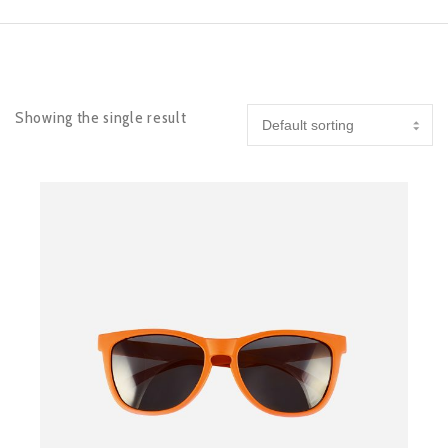
Showing the single result