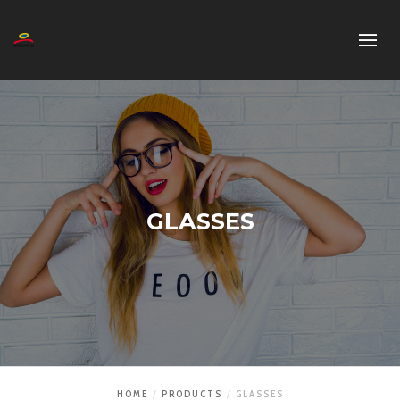
GLASSES
HOME
PRODUCTS
GLASSES