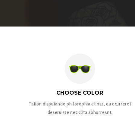
CHOOSE COLOR
Tation disputando philosophia et has, eu ocurreret
deseruisse nec clita abhorreant.