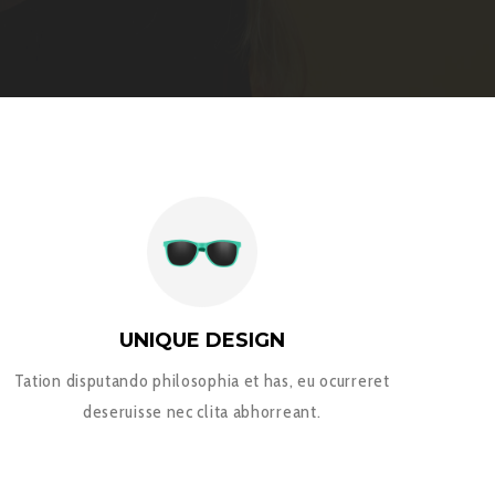
UNIQUE DESIGN
Tation disputando philosophia et has, eu ocurreret
deseruisse nec clita abhorreant.