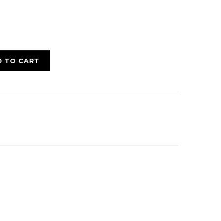
D TO CART