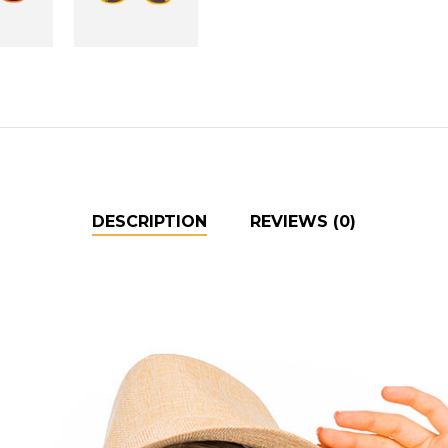
DESCRIPTION
REVIEWS (0)