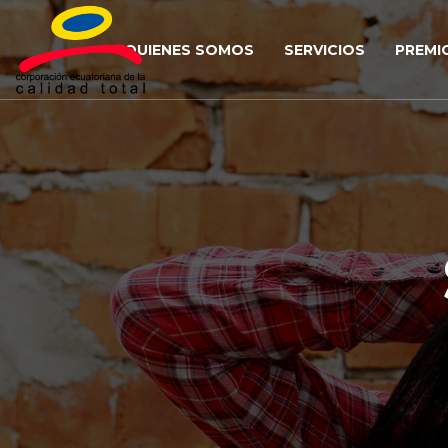
QUIENES SOMOS
SERVICIOS
PREMI