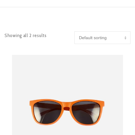
Showing all 2 results