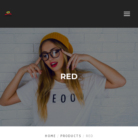
RED
HOME
PRODUCTS
RED