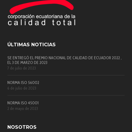
ÚLTIMAS NOTICIAS
SE ENTREGÓ EL PREMIO NACIONAL DE CALIDAD DE ECUADOR 2022 ,
EL 3 DE MARZO DE 2023
7 de julio de 2023
NORMA ISO 56002
6 de julio de 2023
NORMA ISO 45001
2 de mayo de 2023
NOSOTROS